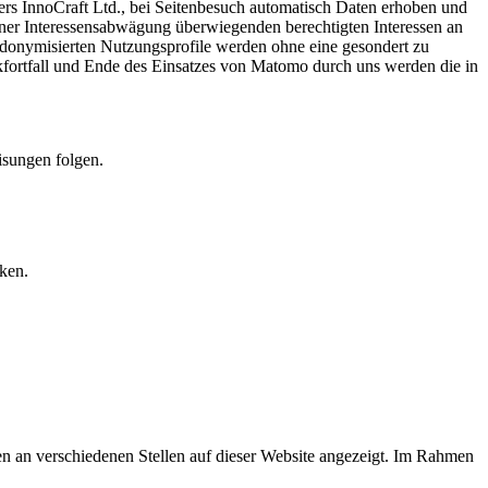
rs InnoCraft Ltd., bei Seitenbesuch automatisch Daten erhoben und
ner Interessensabwägung überwiegenden berechtigten Interessen an
udonymisierten Nutzungsprofile werden ohne eine gesondert zu
fortfall und Ende des Einsatzes von Matomo durch uns werden die in
isungen folgen.
ken.
 an verschiedenen Stellen auf dieser Website angezeigt. Im Rahmen