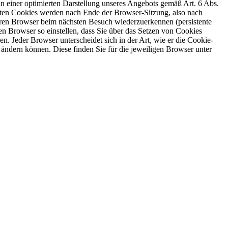
 einer optimierten Darstellung unseres Angebots gemäß Art. 6 Abs.
deten Cookies werden nach Ende der Browser-Sitzung, also nach
hren Browser beim nächsten Besuch wiederzuerkennen (persistente
 Browser so einstellen, dass Sie über das Setzen von Cookies
. Jeder Browser unterscheidet sich in der Art, wie er die Cookie-
 ändern können. Diese finden Sie für die jeweiligen Browser unter