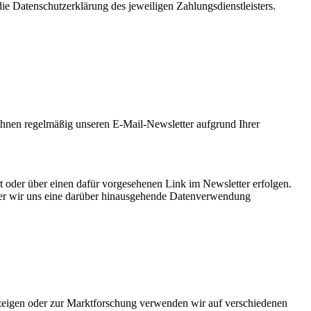
die Datenschutzerklärung des jeweiligen Zahlungsdienstleisters.
Ihnen regelmäßig unseren E-Mail-Newsletter aufgrund Ihrer
 oder über einen dafür vorgesehenen Link im Newsletter erfolgen.
oder wir uns eine darüber hinausgehende Datenverwendung
zeigen oder zur Marktforschung verwenden wir auf verschiedenen