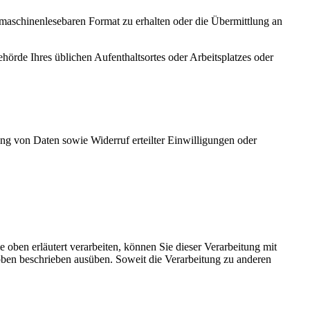
maschinenlesebaren Format zu erhalten oder die Übermittlung an
örde Ihres üblichen Aufenthaltsortes oder Arbeitsplatzes oder
g von Daten sowie Widerruf erteilter Einwilligungen oder
ben erläutert verarbeiten, können Sie dieser Verarbeitung mit
oben beschrieben ausüben. Soweit die Verarbeitung zu anderen