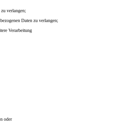
zu verlangen;
nbezogenen Daten zu verlangen;
tere Verarbeitung
en oder