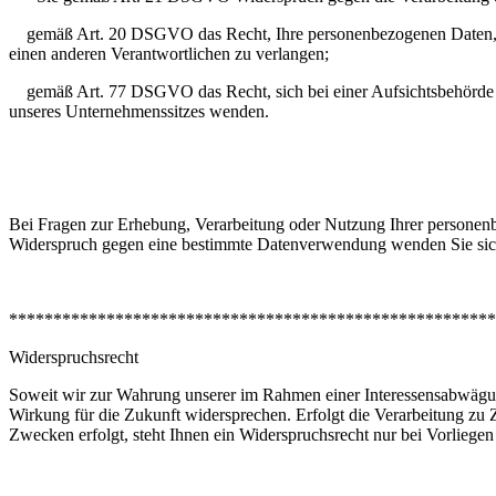
gemäß Art. 20 DSGVO das Recht, Ihre personenbezogenen Daten, die S
einen anderen Verantwortlichen zu verlangen;
gemäß Art. 77 DSGVO das Recht, sich bei einer Aufsichtsbehörde zu 
unseres Unternehmenssitzes wenden.
Bei Fragen zur Erhebung, Verarbeitung oder Nutzung Ihrer personenb
Widerspruch gegen eine bestimmte Datenverwendung wenden Sie sich 
*******************************************************
Widerspruchsrecht
Soweit wir zur Wahrung unserer im Rahmen einer Interessensabwägung
Wirkung für die Zukunft widersprechen. Erfolgt die Verarbeitung zu 
Zwecken erfolgt, steht Ihnen ein Widerspruchsrecht nur bei Vorliegen