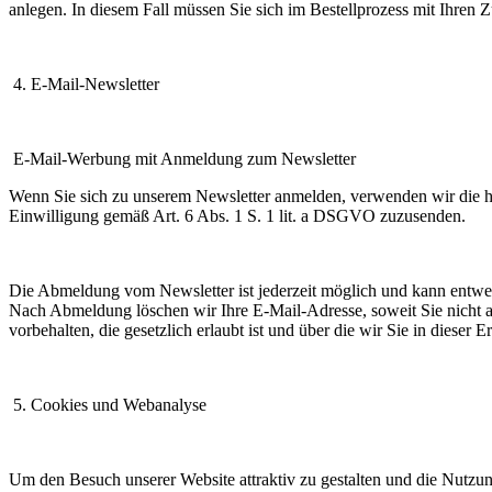
anlegen. In diesem Fall müssen Sie sich im Bestellprozess mit Ihren 
4. E-Mail-Newsletter
E-Mail-Werbung mit Anmeldung zum Newsletter
Wenn Sie sich zu unserem Newsletter anmelden, verwenden wir die hi
Einwilligung gemäß Art. 6 Abs. 1 S. 1 lit. a DSGVO zuzusenden.
Die Abmeldung vom Newsletter ist jederzeit möglich und kann entwed
Nach Abmeldung löschen wir Ihre E-Mail-Adresse, soweit Sie nicht a
vorbehalten, die gesetzlich erlaubt ist und über die wir Sie in dieser 
5. Cookies und Webanalyse
Um den Besuch unserer Website attraktiv zu gestalten und die Nutz